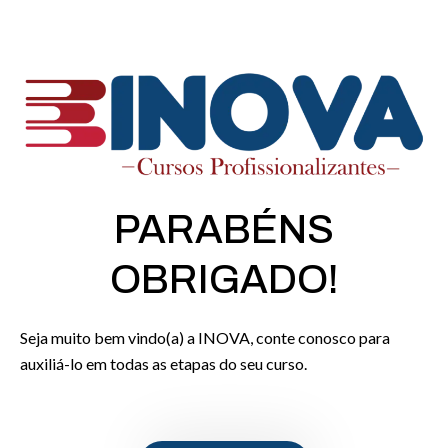
PARABÉNS
OBRIGADO!
Seja muito bem vindo(a) a INOVA, conte conosco para
auxiliá-lo em todas as etapas do seu curso.