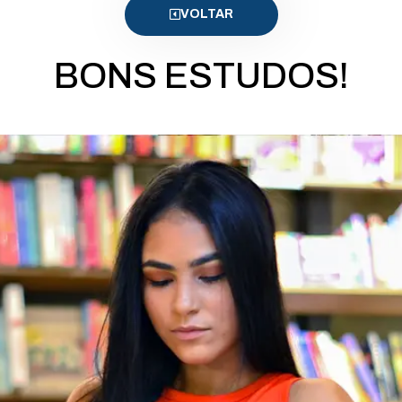
VOLTAR
BONS ESTUDOS!